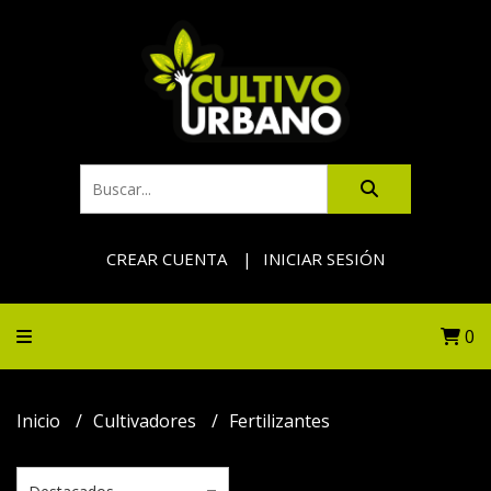
CREAR CUENTA
INICIAR SESIÓN
0
Inicio
Cultivadores
Fertilizantes