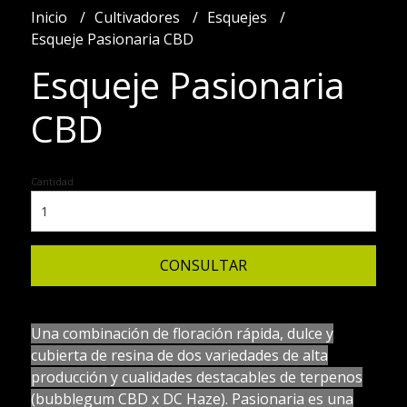
Inicio
Cultivadores
Esquejes
Esqueje Pasionaria CBD
Esqueje Pasionaria
CBD
Cantidad
CONSULTAR
Una combinación de floración rápida, dulce y
cubierta de resina de dos variedades de alta
producción y cualidades destacables de terpenos
(bubblegum CBD x DC Haze). Pasionaria es una