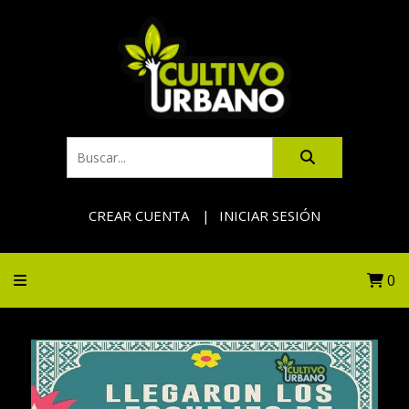
CREAR CUENTA
INICIAR SESIÓN
0